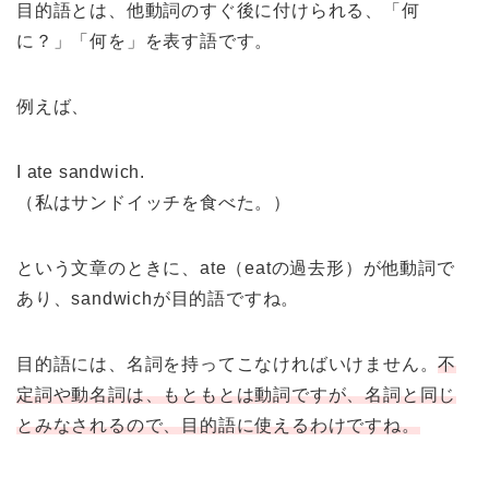
目的語とは、他動詞のすぐ後に付けられる、「何
に？」「何を」を表す語です。
例えば、
I ate sandwich.
（私はサンドイッチを食べた。）
という文章のときに、ate（eatの過去形）が他動詞で
あり、sandwichが目的語ですね。
目的語には、名詞を持ってこなければいけません。
不
定詞や動名詞は、もともとは動詞ですが、名詞と同じ
とみなされるので、目的語に使えるわけですね。