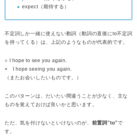
expect（期待する）
不定詞しか一緒に使えない動詞（動詞の直後にto不定詞
を持ってくる）は、上記のようなものが代表的です。
○ I hope to see you again.
× I hope seeing you again.
（またお会いしたいものです。）
このパターンは、だいたい間違うことが少なく、主な
ものを覚えておけば良いかと思います。
ただ、気を付けないといけないのが、
前置詞”to”
で
す。