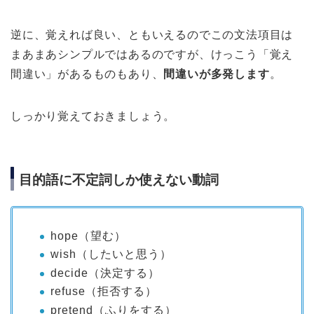
逆に、覚えれば良い、ともいえるのでこの文法項目は
まあまあシンプルではあるのですが、けっこう「覚え
間違い」があるものもあり、
間違いが多発します
。
しっかり覚えておきましょう。
目的語に不定詞しか使えない動詞
hope（望む）
wish（したいと思う）
decide（決定する）
refuse（拒否する）
pretend（ふりをする）