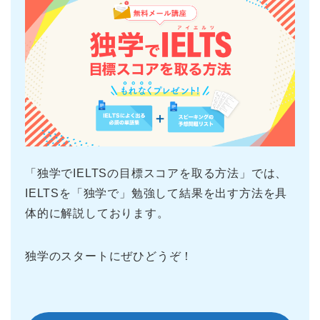
「独学でIELTSの目標スコアを取る方法」では、
IELTSを「独学で」勉強して結果を出す方法を具
体的に解説しております。
独学のスタートにぜひどうぞ！