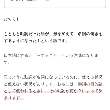
どちらも、
もともと動詞だった語が、形を変えて、名詞の働きを
するようになった！
という語です。
日本語にすると「～すること」という意味になりま
す。
同じように動詞が名詞になっているのに、使える状況
と使えない状況があります。おもには、
動詞の目的語
として使われるときに、その動詞が何か？によって決
まります。