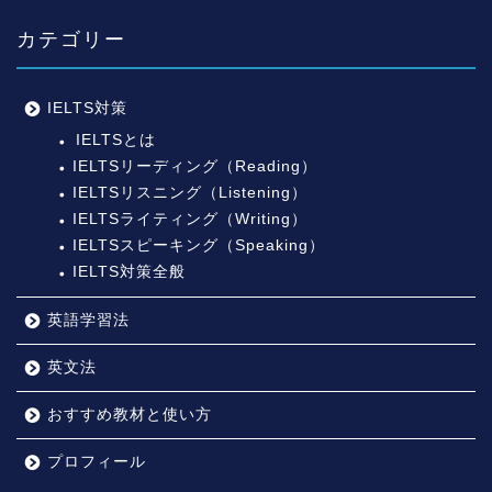
カテゴリー
IELTS対策
IELTSとは
IELTSリーディング（Reading）
IELTSリスニング（Listening）
IELTSライティング（Writing）
IELTSスピーキング（Speaking）
IELTS対策全般
英語学習法
英文法
おすすめ教材と使い方
プロフィール
プロフィール