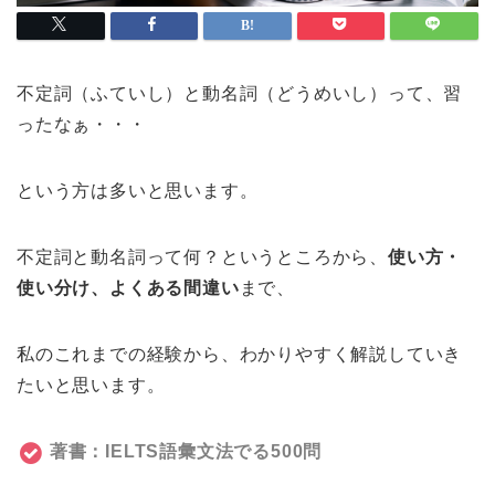
不定詞（ふていし）と動名詞（どうめいし）って、習
ったなぁ・・・
という方は多いと思います。
不定詞と動名詞って何？というところから、
使い方・
使い分け、よくある間違い
まで、
私のこれまでの経験から、わかりやすく解説していき
たいと思います。
著書：IELTS語彙文法でる500問