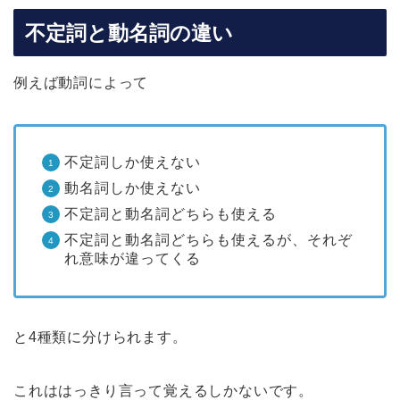
不定詞と動名詞の違い
例えば動詞によって
不定詞しか使えない
動名詞しか使えない
不定詞と動名詞どちらも使える
不定詞と動名詞どちらも使えるが、それぞ
れ意味が違ってくる
と4種類に分けられます。
これははっきり言って覚えるしかないです。