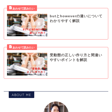
butとhoweverの違いについて
わかりやすく解説
受動態の正しい作り方と間違い
やすいポイントを解説
ABOUT ME