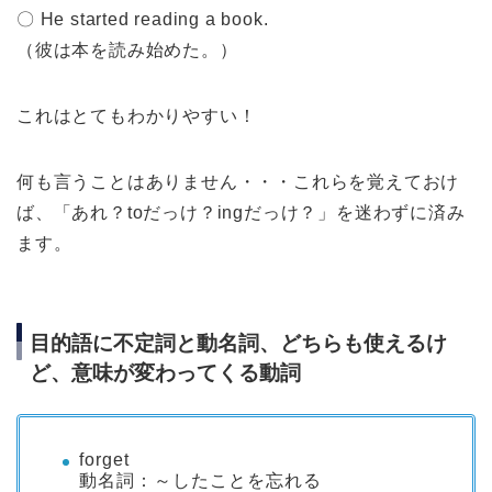
〇 He started reading a book.
（彼は本を読み始めた。）
これはとてもわかりやすい！
何も言うことはありません・・・これらを覚えておけ
ば、「あれ？toだっけ？ingだっけ？」を迷わずに済み
ます。
目的語に不定詞と動名詞、どちらも使えるけ
ど、意味が変わってくる動詞
forget
動名詞：～したことを忘れる