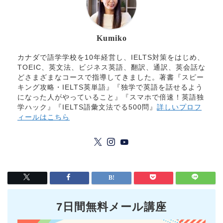
Kumiko
カナダで語学学校を10年経営し、IELTS対策をはじめ、
TOEIC、英文法、ビジネス英語、翻訳、通訳、英会話な
どさまざまなコースで指導してきました。著書『スピー
キング攻略・IELTS英単語』『独学で英語を話せるよう
になった人がやっていること』『スマホで倍速！英語独
学ハック』『IELTS語彙文法でる500問』
詳しいプロフ
ィールはこちら
7日間無料メール講座