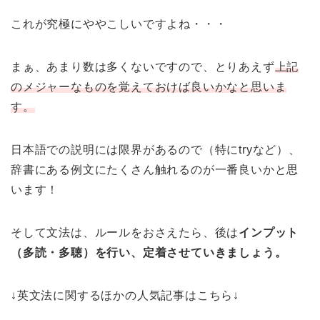
これが究極にややこしいですよね・・・
まぁ、あまり数は多くないですので、とりあえず
上記
のメジャーなものを覚えておけば良いかなと思いま
す。
日本語での説明には限界があるので（特にtryなど）、
辞書にある例文にたくさん触れるのが一番良いかと思
います！
そして文法は、ルールをおさえたら、後は
インプット
（多読・多聴）を行い、定着させていきましょう。
↓英文法に関するほかの人気記事はこちら↓