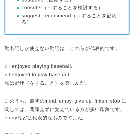
consider（～することを検討する）
suggest, recommend（～することを勧め
る）
動名詞しか使えない動詞は、これらが代表的です。
○ I enjoyed playing baseball.
× I enjoyed to play baseball.
私は野球（をすること）を楽しんだ。
このうち、最初のmind, enjoy, give up, finish, stop に
関しては、間違えずに覚えている方が多い印象です。
enjoyなどは代表的なものですよね。