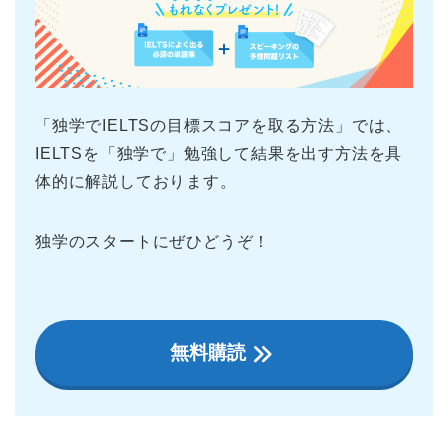
「独学でIELTSの目標スコアを取る方法」では、
IELTSを「独学で」勉強して結果を出す方法を具
体的に解説しております。
独学のスタートにぜひどうぞ！
無料購読