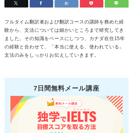
フルタイム翻訳者および翻訳コースの講師を務めた経
験から、文法については細かいところまで研究してき
ました。その知識をベースにしつつ、カナダ在住15年
の経験と合わせて、「本当に使える、使われている」
文法のみをしっかりお伝えしていきます。
7日間無料メール講座