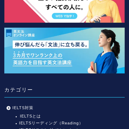
カテゴリー
IELTS対策
IELTSとは
IELTSリーディング（Reading）