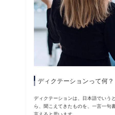
ディクテーションって何？
ディクテーションは、日本語でいう
ら、聞こえてきたものを、一言一句
言えると思います。