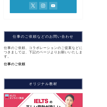
仕事のご依頼などのお問い合わせ
仕事のご依頼、コラボレーションのご提案などに
つきましては、下記のページよりお願いいたしま
す。
仕事のご依頼
オリジナル教材