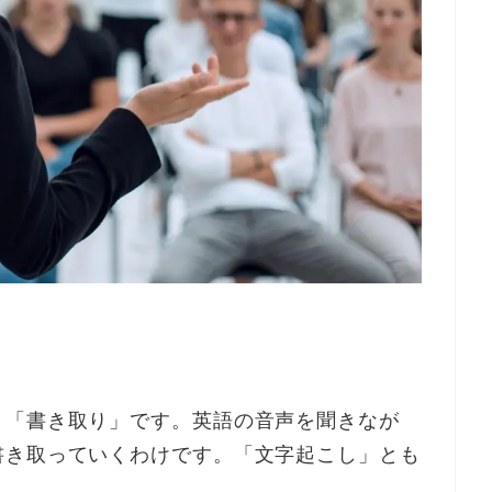
と「書き取り」です。英語の音声を聞きなが
書き取っていくわけです。「文字起こし」とも