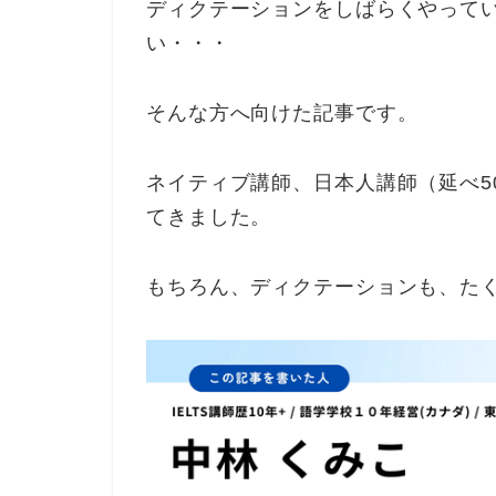
ディクテーションをしばらくやって
い・・・
そんな方へ向けた記事です。
ネイティブ講師、日本人講師（延べ5
てきました。
もちろん、ディクテーションも、た