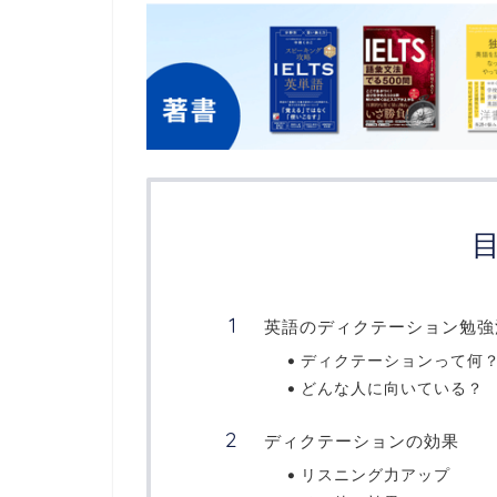
英語のディクテーション勉強
ディクテーションって何
どんな人に向いている？
ディクテーションの効果
リスニング力アップ