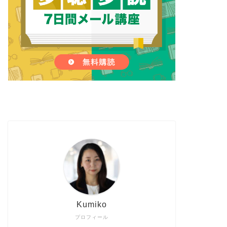
Kumiko
プロフィール