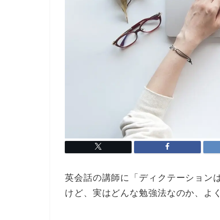
英会話の講師に「ディクテーション
けど、実はどんな勉強法なのか、よ