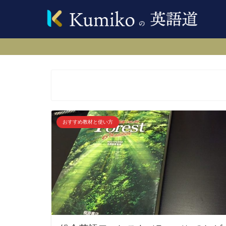
おすすめ教材と使い方