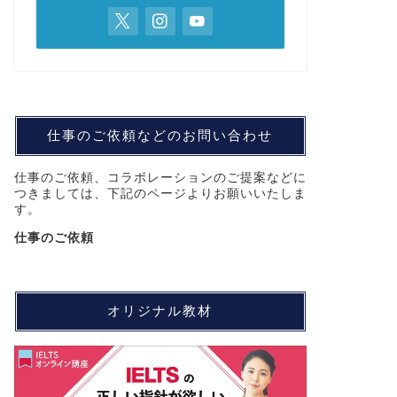
仕事のご依頼などのお問い合わせ
仕事のご依頼、コラボレーションのご提案などに
つきましては、下記のページよりお願いいたしま
す。
仕事のご依頼
オリジナル教材