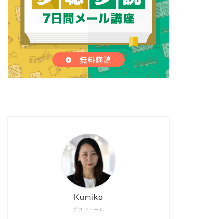
Kumiko
プロフィール