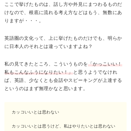
ここで挙げたものは、話し方や外見にまつわるものだ
けなので、根底に流れる考え方などはもう、無数にあ
りますが・・・。
英語圏の文化って、上に挙げたものだけでも、明らか
に日本人のそれとは違っていますよね？
私の見てきたところ、こういうものを
「かっこいい！
私もこんなふうになりたい！」
と思うようでなけれ
ば、英語、少なくとも会話やスピーキングが上達する
というのはまず無理かなと思います。
カッコいいとは思わない
カッコいいとは思うけど、私はやりたいとは思わない