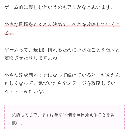
ゲーム的に楽しむというのもアリかなと思います。
小さな目標をたくさん決めて、それを攻略していくこ
と。
ゲームって、最初は慣れるために小さなことを色々と
攻略させたりしますよね。
小さな達成感がくせになって続けていると、だんだん
難しくなって、気づいたら全ステージを攻略してい
る・・・みたいな。
英語も同じで、まずは単語10個を毎日覚えることを習
慣に。