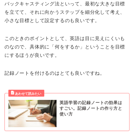
バックキャスティング法といって、最初な大きな目標
を立てて、それに向かうステップを細分化して考え、
小さな目標として設定するのも良いです。
このときのポイントとして、英語は目に見えにくいも
のなので、具体的に「何をするか」ということを目標
にするほうが良いです。
記録ノートを付けるのはとても良いですね。
英語学習の記録ノートの効果は
すごい。記録ノートの作り方と
使い方