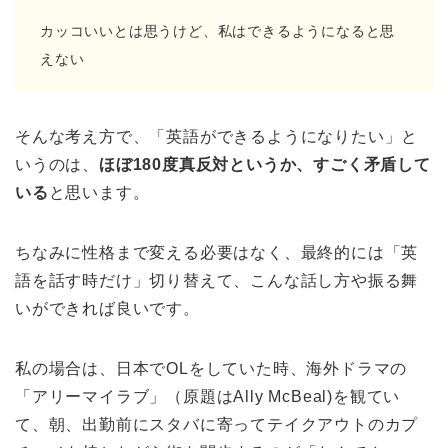
カッコいいとは思うけど、私はできるようになると思
えない
そんな考え方で、「英語ができるようになりたい」と
いうのは、
ほぼ180度真反対というか、すごく矛盾して
いる
と思います。
ちなみに性格まで変える必要はなく、最終的には「英
語を話す時だけ」切り替えて、こんな話し方や振る舞
いができれば良いです。
私の場合は、日本でOLをしていた時、海外ドラマの
「アリーマイラブ」（原題はAlly McBeal)を観てい
て、朝、出勤前にスタバに寄ってテイクアウトのカプ