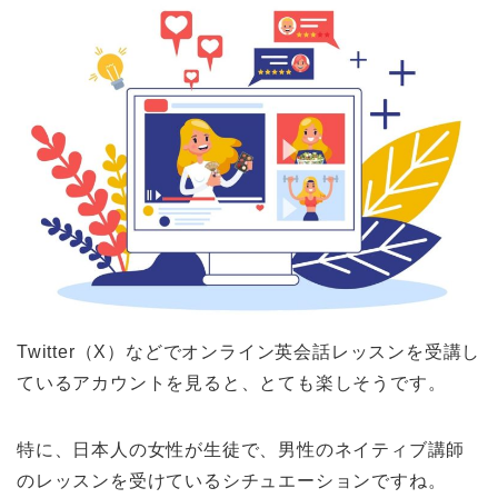
Twitter（X）などでオンライン英会話レッスンを受講し
ているアカウントを見ると、とても楽しそうです。
特に、日本人の女性が生徒で、男性のネイティブ講師
のレッスンを受けているシチュエーションですね。