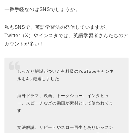
一番手軽なのはSNSでしょうか。
私もSNSで、英語学習法の発信していますが、
Twitter（X）やインスタでは、英語学習者さんたちのア
カウントが多い！
しっかり解説がついた有料級のYouTubeチャンネ
ルを4つ厳選しました
海外ドラマ、映画、トークショー、インタビュ
ー、スピーチなどの動画が素材として使われてま
す
文法解説、リピートやスロー再生もありレッスン