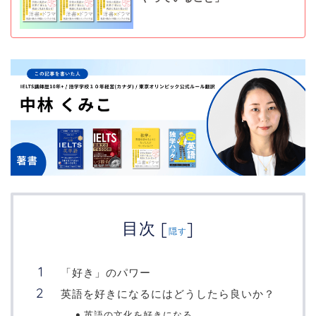
目次
[
]
隠す
「好き」のパワー
英語を好きになるにはどうしたら良いか？
英語の文化を好きになる