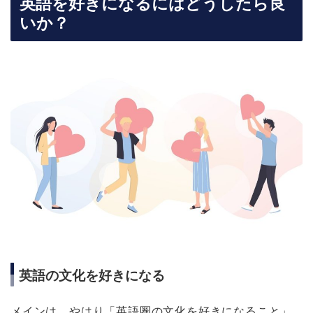
英語を好きになるにはどうしたら良
いか？
英語の文化を好きになる
メインは、やはり「英語圏の文化を好きになること」