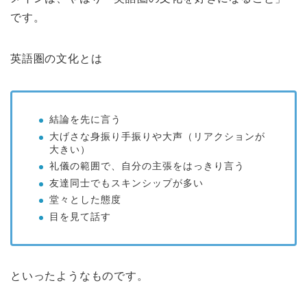
です。
英語圏の文化とは
結論を先に言う
大げさな身振り手振りや大声（リアクションが
大きい）
礼儀の範囲で、自分の主張をはっきり言う
友達同士でもスキンシップが多い
堂々とした態度
目を見て話す
といったようなものです。