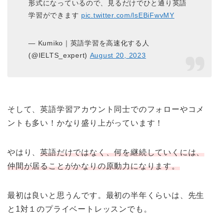
形式になっているので、見るだけでひと通り英語
学習ができます
pic.twitter.com/lsEBiFwvMY
— Kumiko｜英語学習を高速化する人
(@IELTS_expert)
August 20, 2023
そして、英語学習アカウント同士でのフォローやコメ
ントも多い！かなり盛り上がっています！
やはり、
英語だけではなく、何を継続していくには、
仲間が居ることがかなりの原動力になります。
最初は良いと思うんです。最初の半年くらいは、先生
と1対１のプライベートレッスンでも。