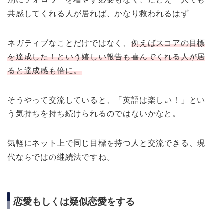
共感してくれる人が居れば、かなり救われるはず！
ネガティブなことだけではなく、
例えばスコアの目標
を達成した！という嬉しい報告も喜んでくれる人が居
ると達成感も倍に。
そうやって交流していると、「英語は楽しい！」とい
う気持ちを持ち続けられるのではないかなと。
気軽にネット上で同じ目標を持つ人と交流できる、現
代ならではの継続法ですね。
恋愛もしくは疑似恋愛をする