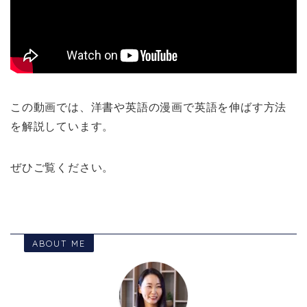
この動画では、洋書や英語の漫画で英語を伸ばす方法
を解説しています。
ぜひご覧ください。
ABOUT ME