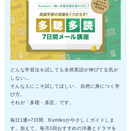
どんな学習法を試しても全然英語が伸びてる気が
しない…
そんな人にこそ試してほしい 、自然に身につく学
び方。
それが「多聴・多読」です。
毎日1通×7日間、Kumikoがやさしくガイドしま
す。加えて、毎月1回おすすめの洋書とドラマを