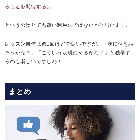
ることを期待する。
というのはとても賢い利用法ではないかと思います。
レッスン自体は週1回ほどで良いですが、「次に何を話
そうかな？」「こういう表現使えるかな？」と独学す
るのも楽しいですしね！！
まとめ