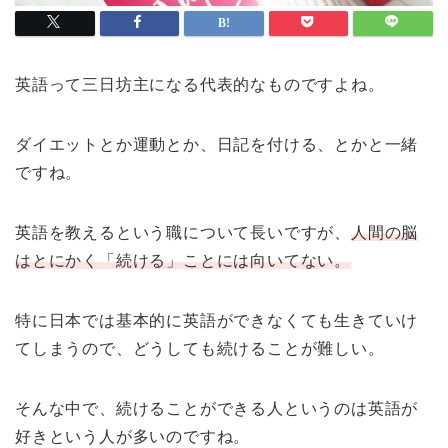
英語って三日坊主になる代表的なものですよね。
ダイエットとか運動とか、日記を付ける、とかと一緒
ですね。
英語を教えるという職について長いですが、
人間の脳
はとにかく「続ける」ことには向いてない。
特に日本では基本的に英語ができなくても生きていけ
てしまうので、どうしても続けることが難しい。
そんな中で、続けることができる人というのは英語が
好きという人が多いのですね。