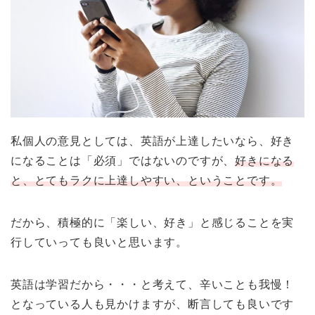
私個人の意見としては、英語が上達したいなら、好き
になることは「必須」ではないのですが、
好きになる
と、とてもラクに上達しやすい、ということです。
だから、積極的に「楽しい、好き」と感じることを実
行していっても良いと思います。
英語は学習だから・・・と考えて、辛いことも我慢！
となっている人も見かけますが、断言しても良いです