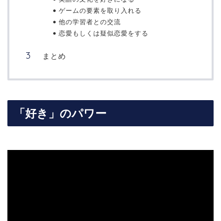
ゲームの要素を取り入れる
他の学習者との交流
恋愛もしくは疑似恋愛をする
まとめ
「好き」のパワー