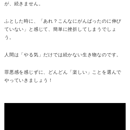
が、続きません。
ふとした時に、「あれ？こんなにがんばったのに伸び
ていない」と感じて、簡単に挫折してしまうでしょ
う。
人間は「やる気」だけでは続かない生き物なのです。
罪悪感を感じずに、どんどん「楽しい」ことを選んで
やっていきましょう！