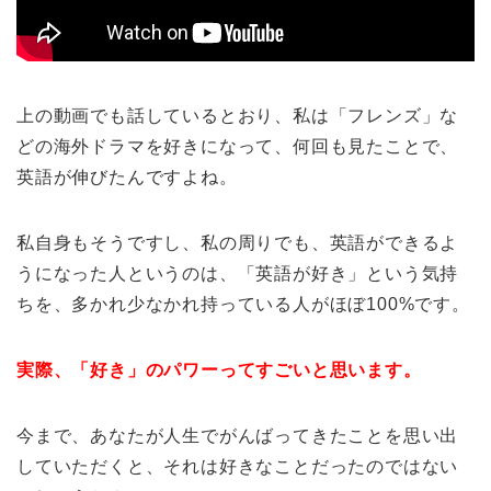
上の動画でも話しているとおり、私は「フレンズ」な
どの海外ドラマを好きになって、何回も見たことで、
英語が伸びたんですよね。
私自身もそうですし、私の周りでも、英語ができるよ
うになった人というのは、「英語が好き」という気持
ちを、多かれ少なかれ持っている人がほぼ100%です。
実際、「好き」のパワーってすごいと思います。
今まで、あなたが人生でがんばってきたことを思い出
していただくと、それは好きなことだったのではない