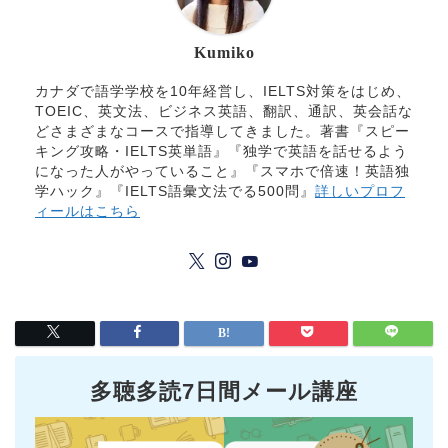
Kumiko
カナダで語学学校を10年経営し、IELTS対策をはじめ、
TOEIC、英文法、ビジネス英語、翻訳、通訳、英会話な
どさまざまなコースで指導してきました。著書『スピー
キング攻略・IELTS英単語』『独学で英語を話せるよう
になった人がやっていること』『スマホで倍速！英語独
学ハック』『IELTS語彙文法でる500問』
詳しいプロフ
ィールはこちら
多聴多読7日間メール講座