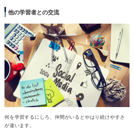
他の学習者との交流
何を学習するにしろ、仲間がいるとやはり続けやすさ
が違います。