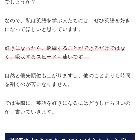
でしょうか？
なので、私は英語を学ぶ人たちには、ぜひ英語を好き
になってほしいと思っています。
好きになったら、継続することができるだけではな
く、吸収するスピードも速いです。
自然と優先順位も上がりますし、他のことよりも時間
を割くのが苦になりません。
では実際に、英語を好きになるにはどうしたら良いの
か、書いていきます。