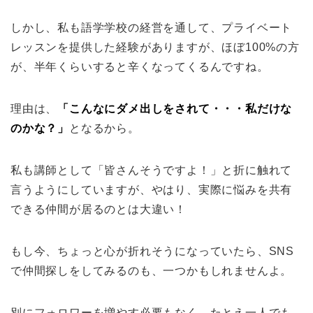
しかし、私も語学学校の経営を通して、プライベート
レッスンを提供した経験がありますが、ほぼ100%の方
が、半年くらいすると辛くなってくるんですね。
理由は、
「こんなにダメ出しをされて・・・私だけな
のかな？」
となるから。
私も講師として「皆さんそうですよ！」と折に触れて
言うようにしていますが、やはり、実際に悩みを共有
できる仲間が居るのとは大違い！
もし今、ちょっと心が折れそうになっていたら、SNS
で仲間探しをしてみるのも、一つかもしれませんよ。
別にフォロワーを増やす必要もなく、たとえ一人でも