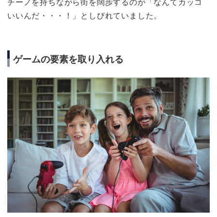
チーノを持ちながら街を闊歩するのが「なんてカッコ
いいんだ・・・！」としびれていました。
ゲームの要素を取り入れる