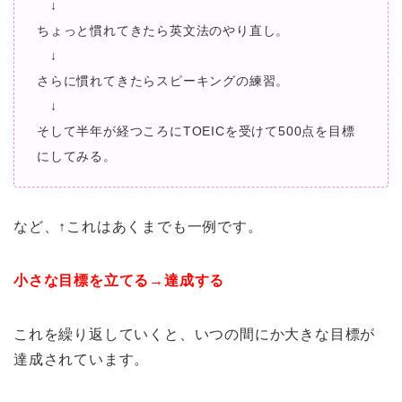
↓
ちょっと慣れてきたら英文法のやり直し。
↓
さらに慣れてきたらスピーキングの練習。
↓
そして半年が経つころにTOEICを受けて500点を目標
にしてみる。
など、↑これはあくまでも一例です。
小さな目標を立てる→達成する
これを繰り返していくと、いつの間にか大きな目標が
達成されています。