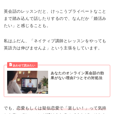
英会話のレッスンだと、けっこうプライベートなこと
まで踏み込んで話したりするので、なんだか「婚活み
たい」と感じることも。
私はふだん、「ネイティブ講師とレッスンをやっても
英語力は伸びませんよ」という主張をしています。
あなたのオンライン英会話の効
果がない理由7つとその対処法
でも、
恋愛もしくは疑似恋愛で「楽しい！」って気持