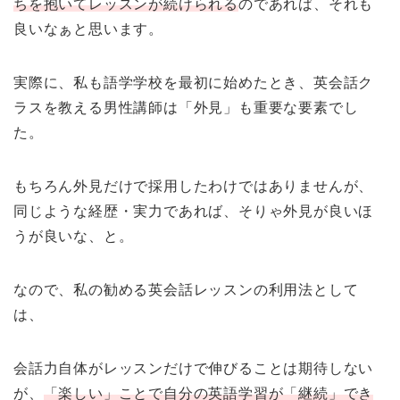
ちを抱いてレッスンが続けられる
のであれば、それも
良いなぁと思います。
実際に、私も語学学校を最初に始めたとき、英会話ク
ラスを教える男性講師は「外見」も重要な要素でし
た。
もちろん外見だけで採用したわけではありませんが、
同じような経歴・実力であれば、そりゃ外見が良いほ
うが良いな、と。
なので、私の勧める英会話レッスンの利用法として
は、
会話力自体がレッスンだけで伸びることは期待しない
が、
「楽しい」ことで自分の英語学習が「継続」でき