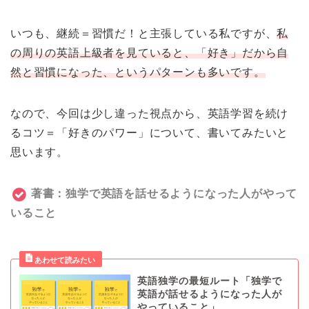
いつも、継続＝習慣だ！と主張している私ですが、
私
の周りの英語上級者を見ていると、「好き」だから自
然と習慣になった、というパターンも多いです。
なので、今回は少し違った視点から、英語学習を続け
るコツ＝「好きのパワー」について、書いてみたいと
思います。
著書：独学で英語を話せるようになった人がやって
いること
英語独学の最短ルート「独学で
英語が話せるようになった人が
やっていること」